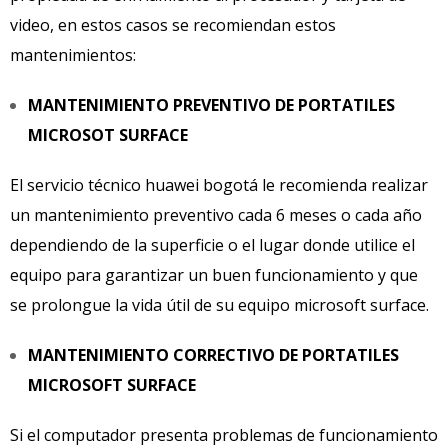
video, en estos casos se recomiendan estos
mantenimientos:
MANTENIMIENTO PREVENTIVO DE PORTATILES
MICROSOT SURFACE
El servicio técnico huawei bogotá le recomienda realizar
un mantenimiento preventivo cada 6 meses o cada año
dependiendo de la superficie o el lugar donde utilice el
equipo para garantizar un buen funcionamiento y que
se prolongue la vida útil de su equipo microsoft surface.
MANTENIMIENTO CORRECTIVO DE PORTATILES
MICROSOFT SURFACE
Si el computador presenta problemas de funcionamiento