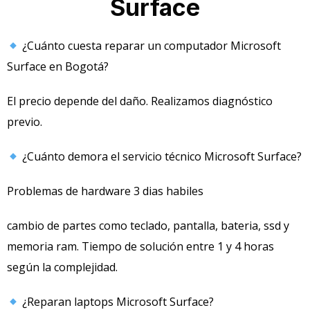
Surface
¿Cuánto cuesta reparar un computador Microsoft
Surface en Bogotá?
El precio depende del daño. Realizamos diagnóstico
previo.
¿Cuánto demora el servicio técnico Microsoft Surface?
Problemas de hardware 3 dias habiles
cambio de partes como teclado, pantalla, bateria, ssd y
memoria ram. Tiempo de solución entre 1 y 4 horas
según la complejidad.
¿Reparan laptops Microsoft Surface?