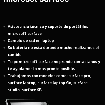
Asistecncia técnica y soporte de portátiles
microsoft surface
Cambio de ssd en laptop
Su bateria no esta durando mucho realizamos el
cambio
Tu pc microsoft surface no prende contactanos y
te ayudamos lo mas pronto posible.
Trabajamos con modelos como: surface pro,
surface laptop, surface laptop Go, surface
studio, surface SE.