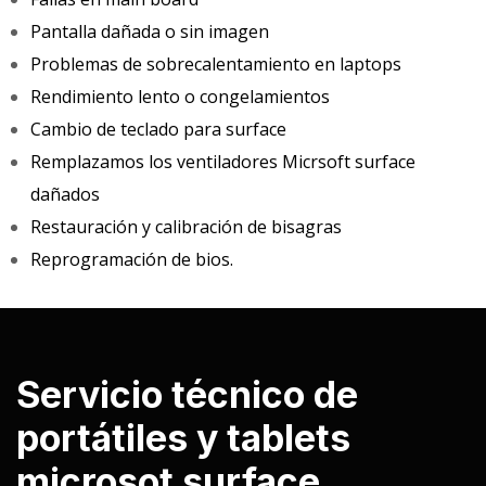
Pantalla dañada o sin imagen
Problemas de sobrecalentamiento en laptops
Rendimiento lento o congelamientos
Cambio de teclado para surface
Remplazamos los ventiladores Micrsoft surface
dañados
Restauración y calibración de bisagras
Reprogramación de bios.
Servicio técnico de
portátiles y tablets
microsot surface