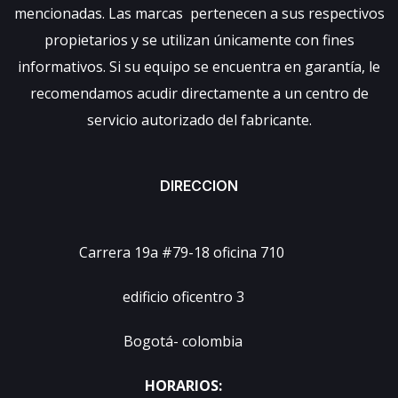
mencionadas. Las marcas pertenecen a sus respectivos
propietarios y se utilizan únicamente con fines
informativos. Si su equipo se encuentra en garantía, le
recomendamos acudir directamente a un centro de
servicio autorizado del fabricante.
DIRECCION
Carrera 19a #79-18 oficina 710
edificio oficentro 3
Bogotá- colombia
HORARIOS: