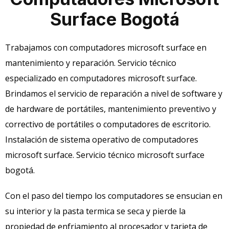
Surface Bogotá
Trabajamos con computadores microsoft surface en
mantenimiento y reparación. Servicio técnico
especializado en computadores microsoft surface.
Brindamos el servicio de reparación a nivel de software y
de hardware de portátiles, mantenimiento preventivo y
correctivo de portátiles o computadores de escritorio.
Instalación de sistema operativo de computadores
microsoft surface. Servicio técnico microsoft surface
bogotá.
Con el paso del tiempo los computadores se ensucian en
su interior y la pasta termica se seca y pierde la
propiedad de enfriamiento al procesador y tarjeta de