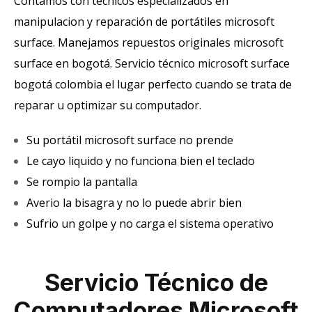
Contamos con técnicos especializados en
manipulacion y reparación de portátiles microsoft
surface. Manejamos repuestos originales microsoft
surface en bogotá. Servicio técnico microsoft surface
bogotá colombia el lugar perfecto cuando se trata de
reparar u optimizar su computador.
Su portátil microsoft surface no prende
Le cayo liquido y no funciona bien el teclado
Se rompio la pantalla
Averio la bisagra y no lo puede abrir bien
Sufrio un golpe y no carga el sistema operativo
Servicio Técnico de
Computadores Microsoft