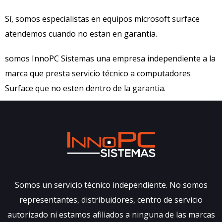
Sí, somos especialistas en equipos microsoft surface
atendemos cuando no estan en garantia.
somos InnoPC Sistemas una empresa independiente a la
marca que presta servicio técnico a computadores
Surface que no esten dentro de la garantia.
Somos un servicio técnico independiente. No somos
representantes, distribuidores, centro de servicio
autorizado ni estamos afiliados a ninguna de las marcas