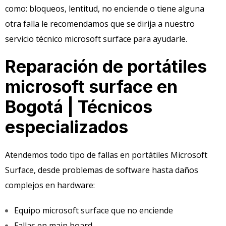
como: bloqueos, lentitud, no enciende o tiene alguna
otra falla le recomendamos que se dirija a nuestro
servicio técnico microsoft surface para ayudarle.
Reparación de portátiles
microsoft surface en
Bogotá | Técnicos
especializados
Atendemos todo tipo de fallas en portátiles Microsoft
Surface, desde problemas de software hasta daños
complejos en hardware:
Equipo microsoft surface que no enciende
Fallas en main board