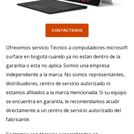
CONTÁCTENOS
Ofrecemos servicio Técnico a computadores microsoft
surface en bogotá cuando ya no estan dentro de la
garantia o esta no aplica. Somos una empresa
independiente a la marca. No somos representantes,
distribuidores, centro de servicio autorizado ni
estamos afiliados a la marca mencionada. Si su equipo
se encuentra en garantia, le recomendamos acudir
directamente a un centro de servicio autorizado del
fabricante.