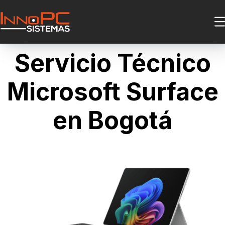
Servicio Técnico
Microsoft Surface
en Bogotá