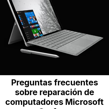
Preguntas frecuentes
sobre reparación de
computadores Microsoft